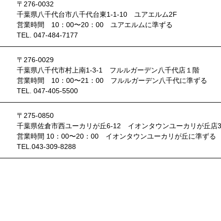
〒276-0032
千葉県八千代台市八千代台東1-1-10 ユアエルム2F
営業時間 10：00〜20：00 ユアエルムに準ずる
TEL. 047-484-7177
〒276-0029
千葉県八千代市村上南1-3-1 フルルガーデン八千代店１階
営業時間 10：00〜21：00 フルルガーデン八千代に準ずる
TEL. 047-405-5500
〒275-0850
千葉県佐倉市西ユーカリが丘6-12 イオンタウンユーカリが丘店
営業時間 10：00〜20：00 イオンタウンユーカリが丘に準ず
TEL.043-309-8288