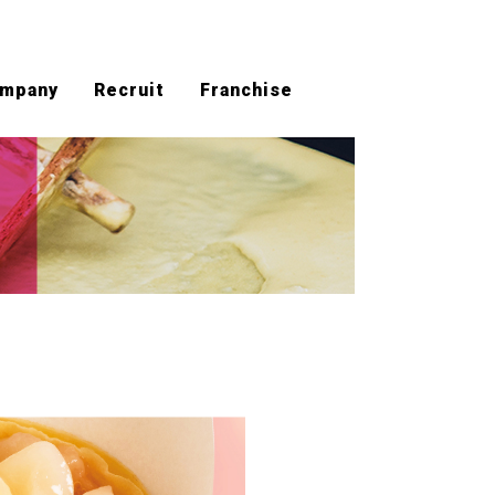
mpany
Recruit
Franchise