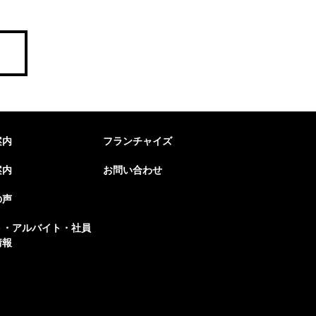
案内
フランチャイズ
案内
お問い合わせ
の声
ト・アルバイト・社員
情報