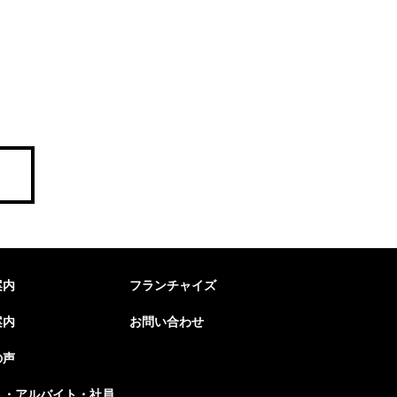
案内
フランチャイズ
案内
お問い合わせ
の声
ト・アルバイト・社員