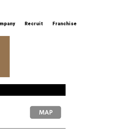
mpany
Recruit
Franchise