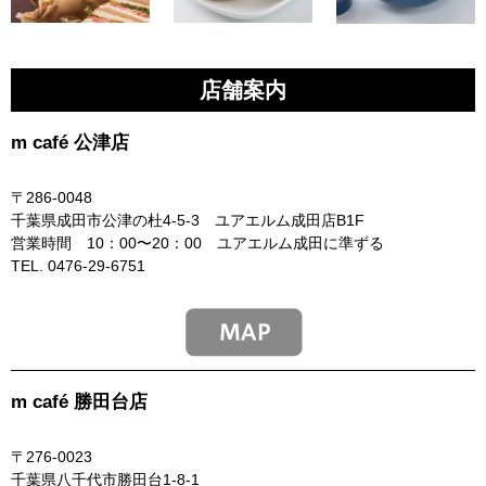
店舗案内
m café 公津店
〒286-0048
千葉県成田市公津の杜4-5-3 ユアエルム成田店B1F
営業時間 10：00〜20：00 ユアエルム成田に準ずる
TEL. 0476-29-6751
m café 勝田台店
〒276-0023
千葉県八千代市勝田台1-8-1