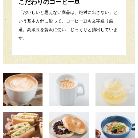
こだわりのコーヒー豆
「おいしいと思えない商品は、絶対に出さない」と
いう基本方針に沿って、コーヒー豆も文字通り厳
選。高級豆を贅沢に使い、じっくりと抽出していま
す。