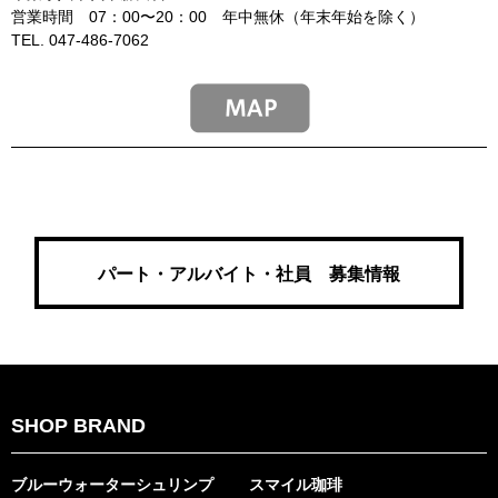
営業時間 07：00〜20：00 年中無休（年末年始を除く）
TEL. 047-486-7062
パート・アルバイト・社員 募集情報
SHOP BRAND
ブルーウォーターシュリンプ
スマイル珈琲