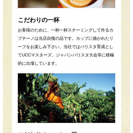
こだわりの一杯
お客様のために、一杯一杯スチーミングして作るカ
プチーノは当店自慢の品です。カップに描かれたリ
ーフをお楽しみ下さい。当社ではバリスタ育成とし
てUCCマスターズ、ジャパンバリスタ大会等に積極
的に出場しています。