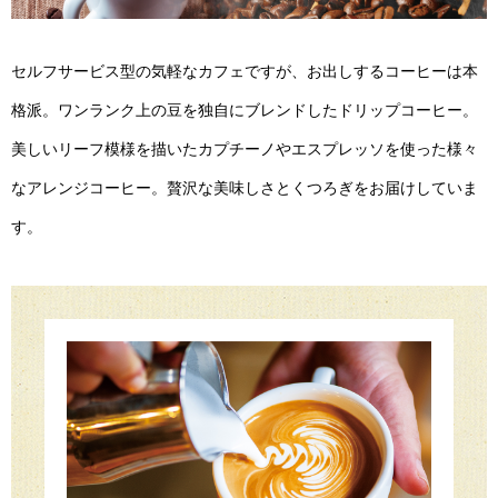
セルフサービス型の気軽なカフェですが、お出しするコーヒーは本
格派。ワンランク上の豆を独自にブレンドしたドリップコーヒー。
美しいリーフ模様を描いたカプチーノやエスプレッソを使った様々
なアレンジコーヒー。贅沢な美味しさとくつろぎをお届けしていま
す。